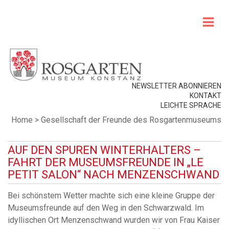
NEWSLETTER ABONNIEREN
KONTAKT
LEICHTE SPRACHE
Home
>
Gesellschaft der Freunde des Rosgartenmuseums
AUF DEN SPUREN WINTERHALTERS –
FAHRT DER MUSEUMSFREUNDE IN „LE
PETIT SALON“ NACH MENZENSCHWAND
Bei schönstem Wetter machte sich eine kleine Gruppe der
Museumsfreunde auf den Weg in den Schwarzwald. Im
idyllischen Ort Menzenschwand wurden wir von Frau Kaiser