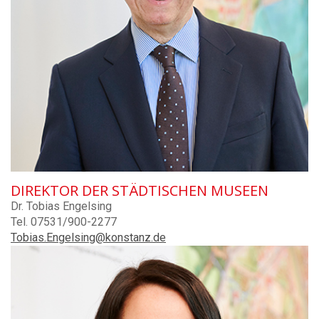
DIREKTOR DER STÄDTISCHEN MUSEEN
Dr. Tobias Engelsing
Tel. 07531/900-2277
Tobias.Engelsing@konstanz.de