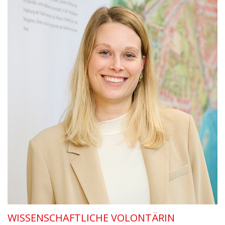
WISSENSCHAFTLICHE VOLONTÄRIN