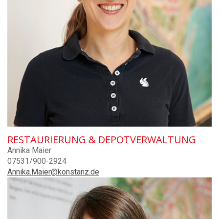
RESTAURIERUNG & DEPOTVERWALTUNG
Annika Maier
07531/900-2924
Annika.Maier@konstanz.de