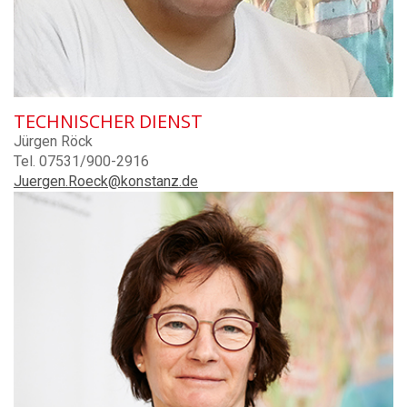
TECHNISCHER DIENST
Jürgen Röck
Tel. 07531/900-2916
Juergen.Roeck@konstanz.de