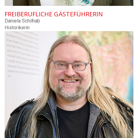
FREIBERUFLICHE GÄSTEFÜHRERIN
Daniela Schilhab
Historikerin