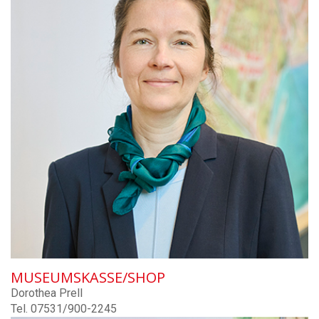
MUSEUMSKASSE/SHOP
Dorothea Prell
Tel. 07531/900-2245