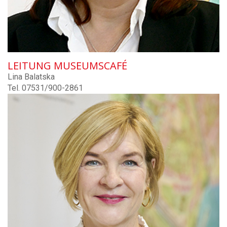
LEITUNG MUSEUMSCAFÉ
Lina Balatska
Tel. 07531/900-2861