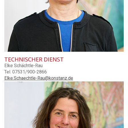
TECHNISCHER DIENST
Elke Schächtle-Rau
Tel. 07531/900-2866
Elke.Schaechtle-Rau@konstanz.de