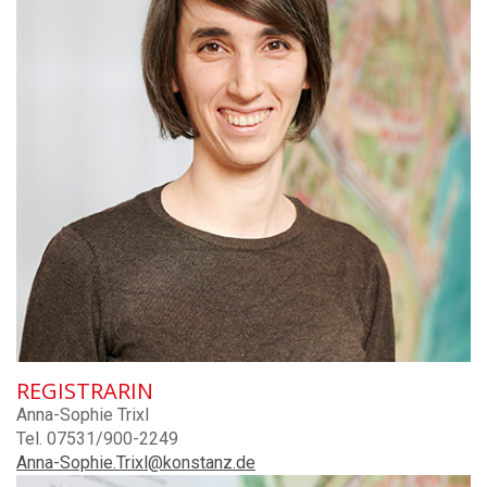
REGISTRARIN
Anna-Sophie Trixl
Tel. 07531/900-2249
Anna-Sophie.Trixl@konstanz.de