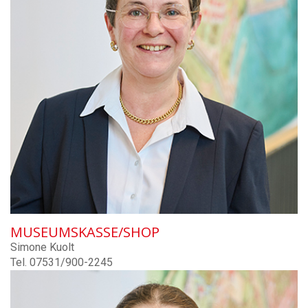
MUSEUMSKASSE/SHOP
Simone Kuolt
Tel. 07531/900-2245