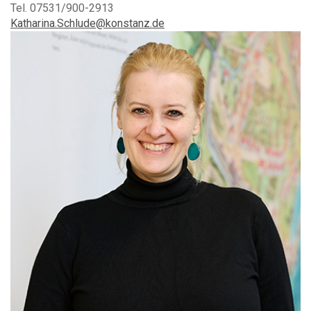
Tel. 07531/900-2913
Katharina.Schlude@konstanz.de