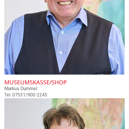
MUSEUMSKASSE/SHOP
Markus Dummel
Tel. 07531/900-2245