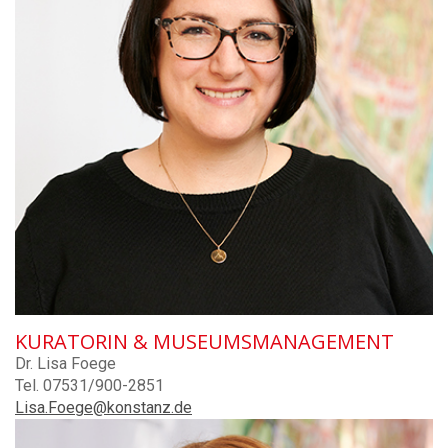
KURATORIN & MUSEUMSMANAGEMENT
Dr. Lisa Foege
Tel. 07531/900-2851
Lisa.Foege@konstanz.de