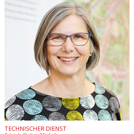
TECHNISCHER DIENST