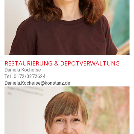
RESTAURIERUNG & DEPOTVERWALTUNG
Daniela Kocheise
Tel.: 0172/3272624
Daniela.Kocheise@konstanz.de