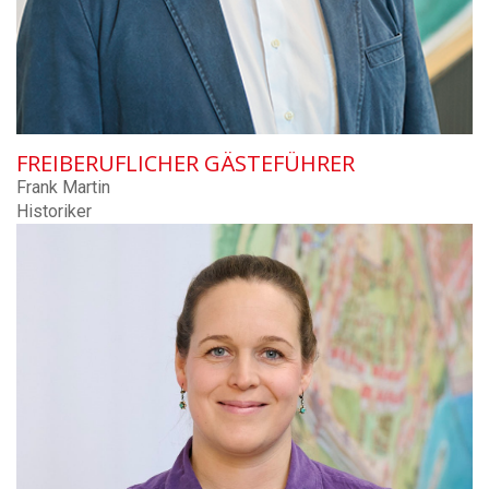
FREIBERUFLICHER GÄSTEFÜHRER
Frank Martin
Historiker