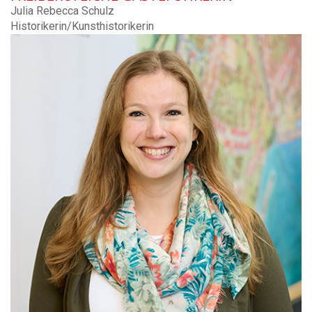
Julia Rebecca Schulz
Historikerin/Kunsthistorikerin