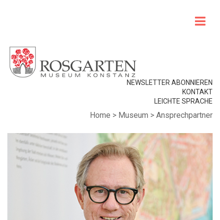
NEWSLETTER ABONNIEREN
KONTAKT
LEICHTE SPRACHE
Home
>
Museum
>
Ansprechpartner