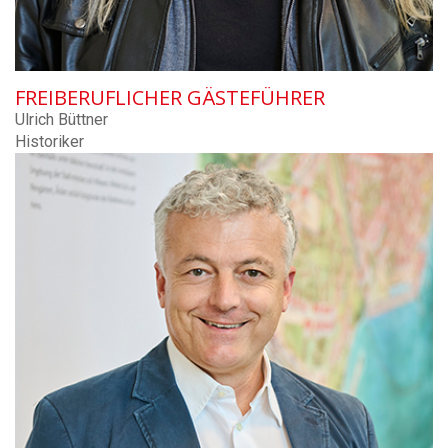
FREIBERUFLICHER GÄSTEFÜHRER
Ulrich Büttner
Historiker