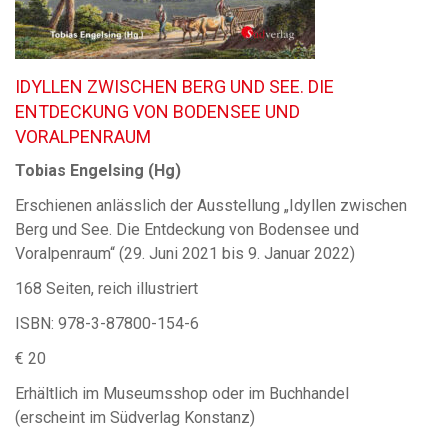
IDYLLEN ZWISCHEN BERG UND SEE. DIE
ENTDECKUNG VON BODENSEE UND
VORALPENRAUM
Tobias Engelsing (Hg)
Erschienen anlässlich der Ausstellung „Idyllen zwischen
Berg und See. Die Entdeckung von Bodensee und
Voralpenraum“ (29. Juni 2021 bis 9. Januar 2022)
168 Seiten, reich illustriert
ISBN: 978-3-87800-154-6
€ 20
Erhältlich im Museumsshop oder im Buchhandel
(erscheint im Südverlag Konstanz)