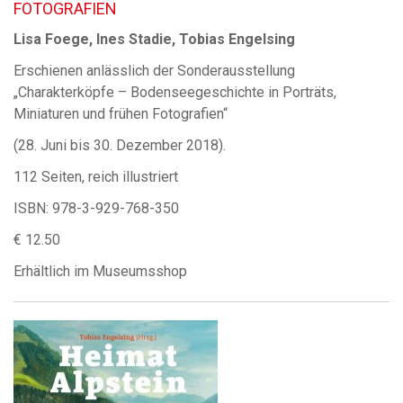
FOTOGRAFIEN
Lisa Foege, Ines Stadie, Tobias Engelsing
Erschienen anlässlich der Sonderausstellung
„Charakterköpfe – Bodenseegeschichte in Porträts,
Miniaturen und frühen Fotografien“
(28. Juni bis 30. Dezember 2018).
112 Seiten, reich illustriert
ISBN: 978-3-929-768-350
€ 12.50
Erhältlich im Museumsshop