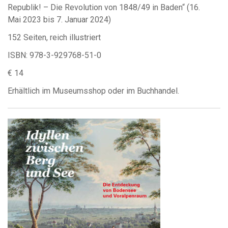
Republik! – Die Revolution von 1848/49 in Baden“ (16.
Mai 2023 bis 7. Januar 2024)
152 Seiten, reich illustriert
ISBN: 978-3-929768-51-0
€ 14
Erhältlich im Museumsshop oder im Buchhandel.