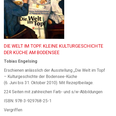
DIE WELT IM TOPF. KLEINE KULTURGESCHICHTE
DER KÜCHE AM BODENSEE
Tobias Engelsing
Erschienen anlässlich der Ausstellung „Die Welt im Topf
– Kulturgeschichte der Bodensee-Küche
(6. Juni bis 31. Oktober 2010). Mit Rezeptbeilage.
224 Seiten mit zahlreichen Farb- und s/w-Abbildungen
ISBN: 978-3-929768-25-1
Vergriffen