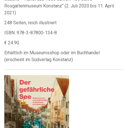
Rosgartenmuseum Konstanz“ (2. Juli 2020 bis 11. April
2021)
248 Seiten, reich illustriert
ISBN: 978-3-87800-134-8
€ 24.90
Erhältlich im Museumsshop oder im Buchhandel
(erscheint im Südverlag Konstanz)