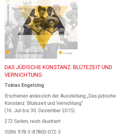
DAS JÜDISCHE KONSTANZ. BLÜTEZEIT UND
VERNICHTUNG
Tobias Engelsing
Erschienen anlässlich der Ausstellung „Das jüdische
Konstanz. Blütezeit und Vernichtung“
(16. Juli bis 30. Dezember 2015).
272 Seiten, reich illustriert
ISBN: 978-3-87800-072-3