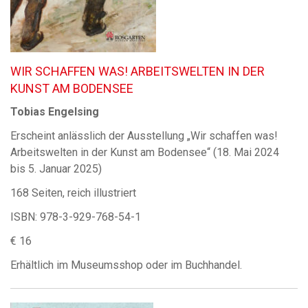
WIR SCHAFFEN WAS! ARBEITSWELTEN IN DER
KUNST AM BODENSEE
Tobias Engelsing
Erscheint anlässlich der Ausstellung „Wir schaffen was!
Arbeitswelten in der Kunst am Bodensee“ (18. Mai 2024
bis 5. Januar 2025)
168 Seiten, reich illustriert
ISBN: 978-3-929-768-54-1
€ 16
Erhältlich im Museumsshop oder im Buchhandel.