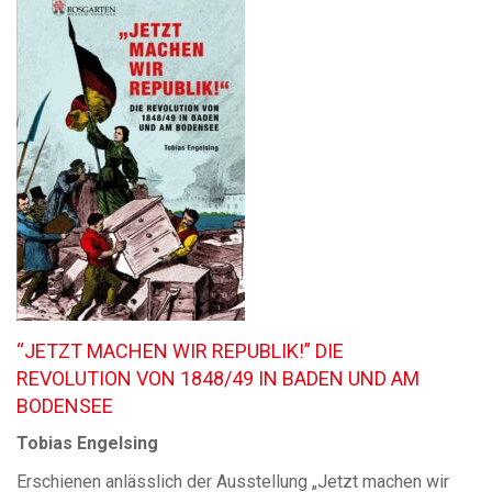
“JETZT MACHEN WIR REPUBLIK!” DIE
REVOLUTION VON 1848/49 IN BADEN UND AM
BODENSEE
Tobias Engelsing
Erschienen anlässlich der Ausstellung „Jetzt machen wir