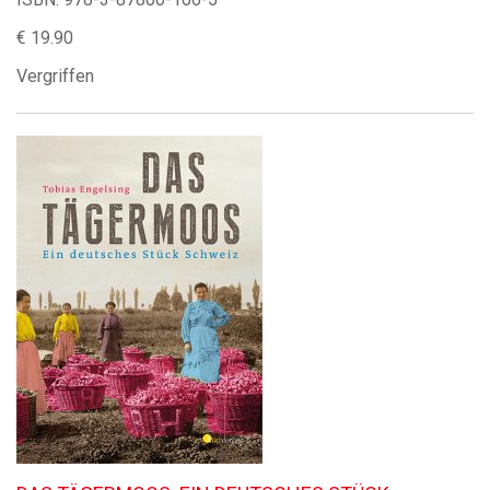
€ 19.90
Vergriffen