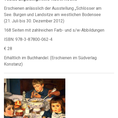
Erschienen anlässlich der Ausstellung „Schlösser am
See. Burgen und Landsitze am westlichen Bodensee
(21. Juli bis 30. Dezember 2012)
168 Seiten mit zahlreichen Farb- und s/w-Abbildungen
ISBN: 978-3-87800-062-4
€ 28
Erhältlich im Buchhandel. (Erschienen im Südverlag
Konstanz)