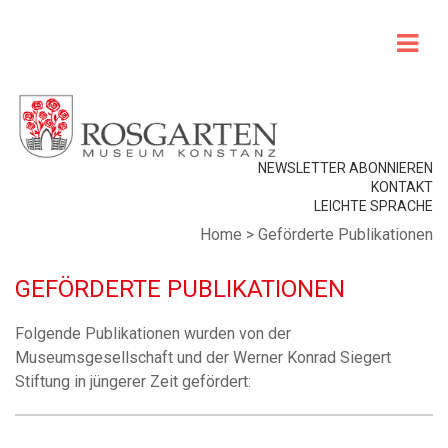
NEWSLETTER ABONNIEREN
KONTAKT
LEICHTE SPRACHE
Home
>
Geförderte Publikationen
GEFÖRDERTE PUBLIKATIONEN
Folgende Publikationen wurden von der
Museumsgesellschaft und der Werner Konrad Siegert
Stiftung in jüngerer Zeit gefördert: