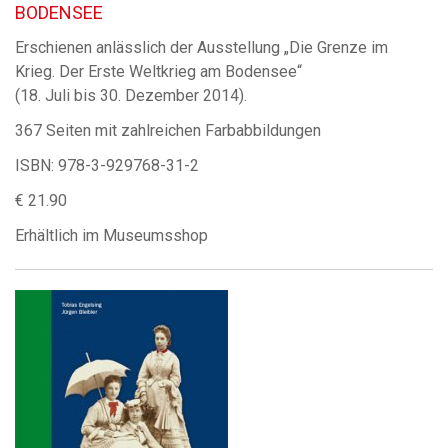
BODENSEE
Erschienen anlässlich der Ausstellung „Die Grenze im
Krieg. Der Erste Weltkrieg am Bodensee“
(18. Juli bis 30. Dezember 2014).
367 Seiten mit zahlreichen Farbabbildungen
ISBN: 978-3-929768-31-2
€ 21.90
Erhältlich im Museumsshop