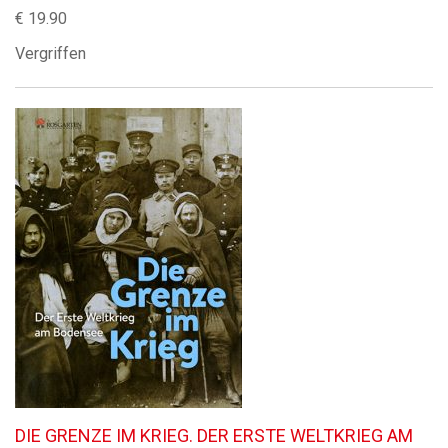
€ 19.90
Vergriffen
DIE GRENZE IM KRIEG. DER ERSTE WELTKRIEG AM