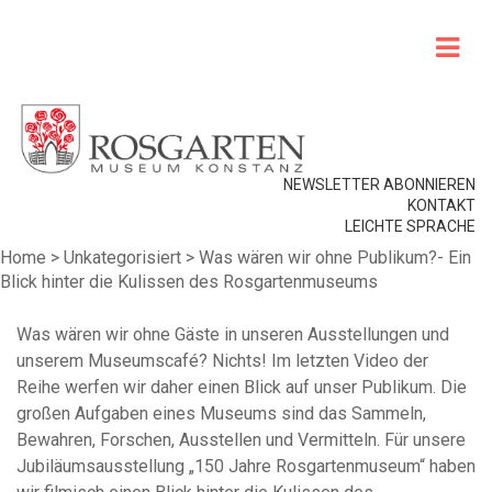
NEWSLETTER ABONNIEREN
KONTAKT
LEICHTE SPRACHE
Home
>
Unkategorisiert
>
Was wären wir ohne Publikum?- Ein
Blick hinter die Kulissen des Rosgartenmuseums
Was wären wir ohne Gäste in unseren Ausstellungen und
unserem Museumscafé? Nichts! Im letzten Video der
Reihe werfen wir daher einen Blick auf unser Publikum. Die
großen Aufgaben eines Museums sind das Sammeln,
Bewahren, Forschen, Ausstellen und Vermitteln. Für unsere
Jubiläumsausstellung „150 Jahre Rosgartenmuseum“ haben