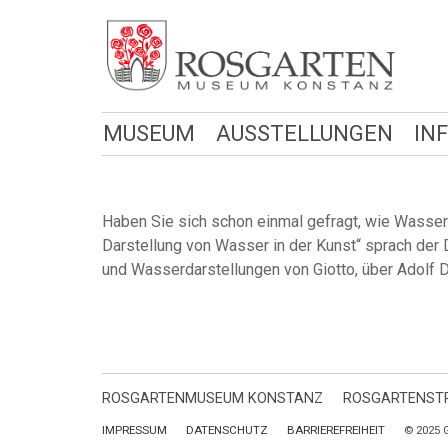
MUSEUM
AUSSTELLUNGEN
IN
Haben Sie sich schon einmal gefragt, wie Wasser
Darstellung von Wasser in der Kunst“ sprach der
und Wasserdarstellungen von Giotto, über Adolf D
ROSGARTENMUSEUM KONSTANZ
ROSGARTENSTR
IMPRESSUM
DATENSCHUTZ
BARRIEREFREIHEIT
© 2025 