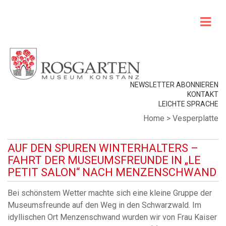
NEWSLETTER ABONNIEREN
KONTAKT
LEICHTE SPRACHE
Home
>
Vesperplatte
AUF DEN SPUREN WINTERHALTERS –
FAHRT DER MUSEUMSFREUNDE IN „LE
PETIT SALON“ NACH MENZENSCHWAND
Bei schönstem Wetter machte sich eine kleine Gruppe der
Museumsfreunde auf den Weg in den Schwarzwald. Im
idyllischen Ort Menzenschwand wurden wir von Frau Kaiser