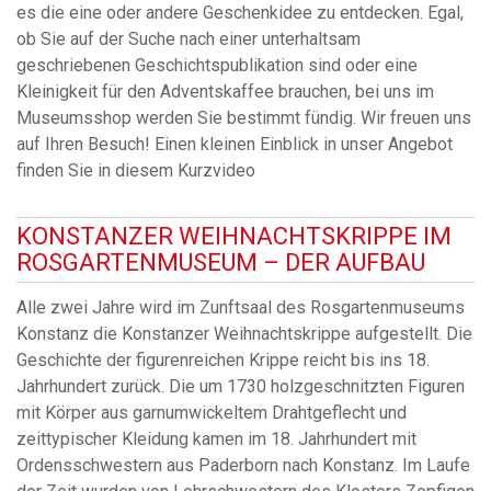
es die eine oder andere Geschenkidee zu entdecken. Egal,
ob Sie auf der Suche nach einer unterhaltsam
geschriebenen Geschichtspublikation sind oder eine
Kleinigkeit für den Adventskaffee brauchen, bei uns im
Museumsshop werden Sie bestimmt fündig. Wir freuen uns
auf Ihren Besuch! Einen kleinen Einblick in unser Angebot
finden Sie in diesem Kurzvideo
KONSTANZER WEIHNACHTSKRIPPE IM
ROSGARTENMUSEUM – DER AUFBAU
Alle zwei Jahre wird im Zunftsaal des Rosgartenmuseums
Konstanz die Konstanzer Weihnachtskrippe aufgestellt. Die
Geschichte der figurenreichen Krippe reicht bis ins 18.
Jahrhundert zurück. Die um 1730 holzgeschnitzten Figuren
mit Körper aus garnumwickeltem Drahtgeflecht und
zeittypischer Kleidung kamen im 18. Jahrhundert mit
Ordensschwestern aus Paderborn nach Konstanz. Im Laufe