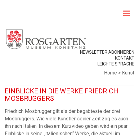
NEWSLETTER ABONNIEREN
KONTAKT
LEICHTE SPRACHE
Home
>
Kunst
EINBLICKE IN DIE WERKE FRIEDRICH
MOSBRUGGERS
Friedrich Mosbrugger gilt als der begabteste der drei
Mosbruggers. Wie viele Künstler seiner Zeit zog es auch
ihn nach Italien. In diesem Kurzvideo geben wird ein paar
Einblicke in seine „italienischen“ Werke, die aktuell im