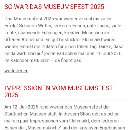
SO WAR DAS MUSEUMSFEST 2025
Das Museumsfest 2025 war wieder einmal ein voller
Erfolg! Schönes Wetter, leckeres Essen, gute Laune, viele
Leute, spannende Führungen, kreative Menschen im
offenen Atelier und ein gut bestückter Flohmarkt waren
wieder einmal die Zutaten für einen tollen Tag. Danke, dass
ihr da wart! Und auf jeden Fall schon mal den 11. Juli 2026
im Kalender markieren – da findet das
weiterlesen
IMPRESSIONEN VOM MUSEUMSFEST
2025
Am 12. Juli 2025 fand wieder das Museumsfest der
Städtischen Museen statt. In diesem Short gibt es schon
mal ein paar Impressionen vom Flohmarkt, dem leckeren
Essen der „Museumsköche“ und den kreativen Ergebnissen