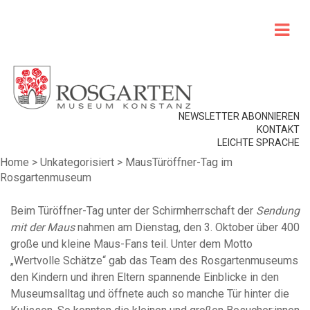
NEWSLETTER ABONNIEREN
KONTAKT
LEICHTE SPRACHE
Home
>
Unkategorisiert
>
MausTüröffner-Tag im
Rosgartenmuseum
Beim Türöffner-Tag unter der Schirmherrschaft der
Sendung
mit der Maus
nahmen am Dienstag, den 3. Oktober über 400
große und kleine Maus-Fans teil. Unter dem Motto
„Wertvolle Schätze“ gab das Team des Rosgartenmuseums
den Kindern und ihren Eltern spannende Einblicke in den
Museumsalltag und öffnete auch so manche Tür hinter die