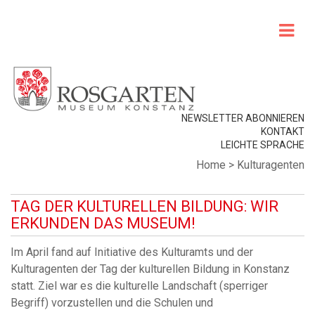
NEWSLETTER ABONNIEREN
KONTAKT
LEICHTE SPRACHE
Home
>
Kulturagenten
TAG DER KULTURELLEN BILDUNG: WIR
ERKUNDEN DAS MUSEUM!
Im April fand auf Initiative des Kulturamts und der
Kulturagenten der Tag der kulturellen Bildung in Konstanz
statt. Ziel war es die kulturelle Landschaft (sperriger
Begriff) vorzustellen und die Schulen und