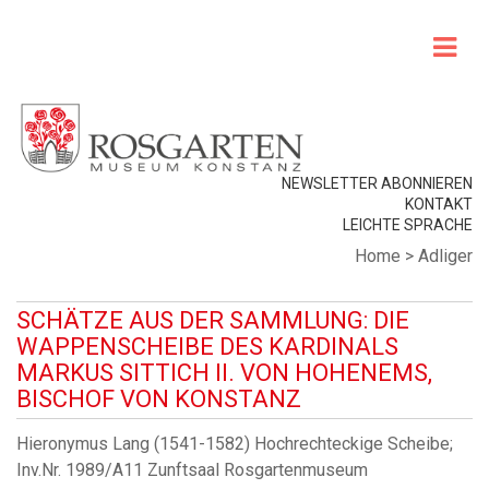
NEWSLETTER ABONNIEREN
KONTAKT
LEICHTE SPRACHE
Home
>
Adliger
SCHÄTZE AUS DER SAMMLUNG: DIE
WAPPENSCHEIBE DES KARDINALS
MARKUS SITTICH II. VON HOHENEMS,
BISCHOF VON KONSTANZ
Hieronymus Lang (1541-1582) Hochrechteckige Scheibe;
Inv.Nr. 1989/A11 Zunftsaal Rosgartenmuseum