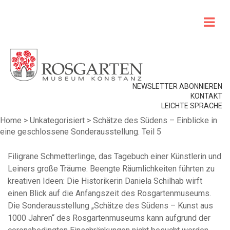
NEWSLETTER ABONNIEREN
KONTAKT
LEICHTE SPRACHE
Home
>
Unkategorisiert
>
Schätze des Südens – Einblicke in
eine geschlossene Sonderausstellung. Teil 5
Filigrane Schmetterlinge, das Tagebuch einer Künstlerin und
Leiners große Träume. Beengte Räumlichkeiten führten zu
kreativen Ideen: Die Historikerin Daniela Schilhab wirft
einen Blick auf die Anfangszeit des Rosgartenmuseums.
Die Sonderausstellung „Schätze des Südens – Kunst aus
1000 Jahren“ des Rosgartenmuseums kann aufgrund der