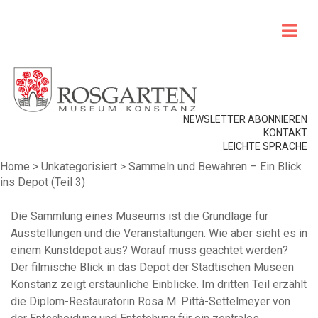
NEWSLETTER ABONNIEREN
KONTAKT
LEICHTE SPRACHE
Home
>
Unkategorisiert
>
Sammeln und Bewahren – Ein Blick
ins Depot (Teil 3)
Die Sammlung eines Museums ist die Grundlage für
Ausstellungen und die Veranstaltungen. Wie aber sieht es in
einem Kunstdepot aus? Worauf muss geachtet werden?
Der filmische Blick in das Depot der Städtischen Museen
Konstanz zeigt erstaunliche Einblicke. Im dritten Teil erzählt
die Diplom-Restauratorin Rosa M. Pittà-Settelmeyer von