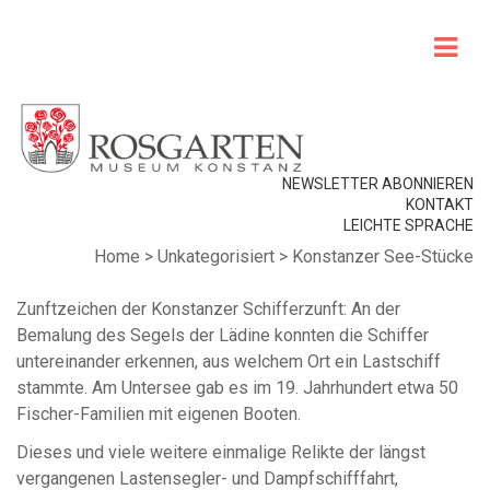
NEWSLETTER ABONNIEREN
KONTAKT
LEICHTE SPRACHE
Home
>
Unkategorisiert
>
Konstanzer See-Stücke
Zunftzeichen der Konstanzer Schifferzunft: An der
Bemalung des Segels der Lädine konnten die Schiffer
untereinander erkennen, aus welchem Ort ein Lastschiff
stammte. Am Untersee gab es im 19. Jahrhundert etwa 50
Fischer-Familien mit eigenen Booten.
Dieses und viele weitere einmalige Relikte der längst
vergangenen Lastensegler- und Dampfschifffahrt,