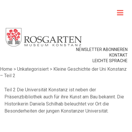
NEWSLETTER ABONNIEREN
KONTAKT
LEICHTE SPRACHE
Home
>
Unkategorisiert
>
Kleine Geschichte der Uni Konstanz
– Teil 2
Teil 2 Die Universität Konstanz ist neben der
Präsenzbibliothek auch für ihre Kunst am Bau bekannt. Die
Historikerin Daniela Schilhab beleuchtet vor Ort die
Besonderheiten der jungen Konstanzer Universität.