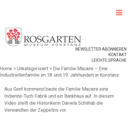
NEWSLETTER ABONNIEREN
KONTAKT
LEICHTE SPRACHE
Home
>
Unkategorisiert
>
Die Familie Macaire – Eine
Industriellenfamilie im 18. und 19. Jahrhundert in Konstanz
Aus Genf kommend baute die Familie Macaire eine
Indienne-Tuch-Fabrik und ein Bankhaus auf. In diesem
Video stellt die Historikerin Daniela Schilhab die
Verwandten der Zeppelins vor.