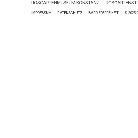
ROSGARTENMUSEUM KONSTANZ
ROSGARTENSTR
IMPRESSUM
DATENSCHUTZ
BARRIEREFREIHEIT
© 2025 