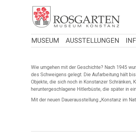
MUSEUM
AUSSTELLUNGEN
IN
Wie umgehen mit der Geschichte? Nach 1945 wurd
des Schweigens gelegt. Die Aufarbeitung hält bis 
Objekte, die sich noch in Konstanzer Schränken, K
heruntergeschlagene Hitlerbüste, die später in 
Mit der neuen Dauerausstellung „Konstanz im Na