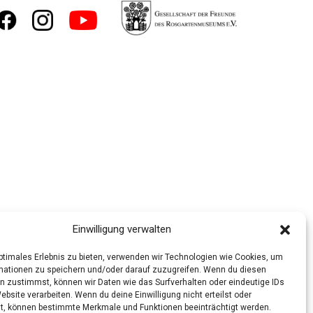
Einwilligung verwalten
optimales Erlebnis zu bieten, verwenden wir Technologien wie Cookies, um
mationen zu speichern und/oder darauf zuzugreifen. Wenn du diesen
n zustimmst, können wir Daten wie das Surfverhalten oder eindeutige IDs
ebsite verarbeiten. Wenn du deine Einwilligung nicht erteilst oder
t, können bestimmte Merkmale und Funktionen beeinträchtigt werden.