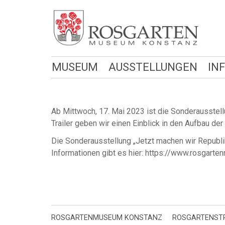
MUSEUM
AUSSTELLUNGEN
IN
Ab Mittwoch, 17. Mai 2023 ist die Sonderausstell
Trailer geben wir einen Einblick in den Aufbau der
Die Sonderausstellung „Jetzt machen wir Republik
Informationen gibt es hier: https://www.rosgar
ROSGARTENMUSEUM KONSTANZ
ROSGARTENSTR