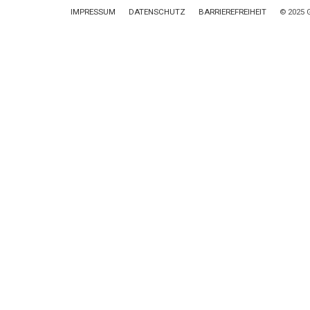
IMPRESSUM
DATENSCHUTZ
BARRIEREFREIHEIT
© 2025 