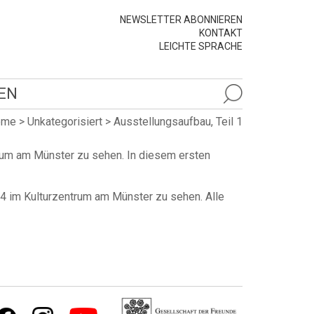
NEWSLETTER ABONNIEREN
KONTAKT
LEICHTE SPRACHE
EN
ome
>
Unkategorisiert
>
Ausstellungsaufbau, Teil 1
trum am Münster zu sehen. In diesem ersten
24 im Kulturzentrum am Münster zu sehen. Alle