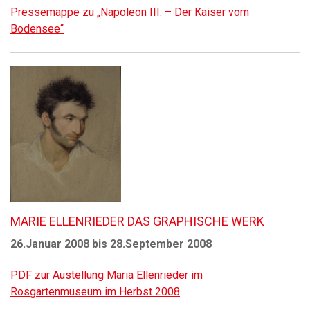
Pressemappe zu „Napoleon III. – Der Kaiser vom
Bodensee“
MARIE ELLENRIEDER DAS GRAPHISCHE WERK
26.Januar 2008 bis 28.September 2008
PDF zur Austellung Maria Ellenrieder im
Rosgartenmuseum im Herbst 2008