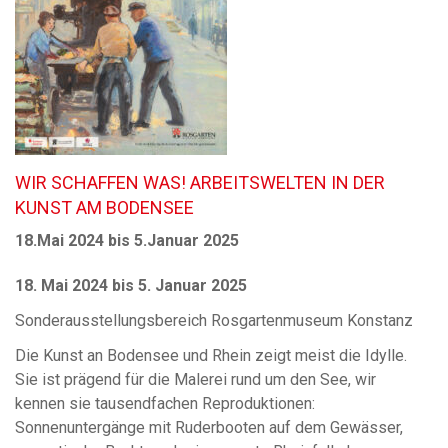
WIR SCHAFFEN WAS! ARBEITSWELTEN IN DER
KUNST AM BODENSEE
18.Mai 2024 bis 5.Januar 2025
18. Mai 2024 bis 5. Januar 2025
Sonderausstellungsbereich Rosgartenmuseum Konstanz
Die Kunst an Bodensee und Rhein zeigt meist die Idylle.
Sie ist prägend für die Malerei rund um den See, wir
kennen sie tausendfachen Reproduktionen:
Sonnenuntergänge mit Ruderbooten auf dem Gewässer,