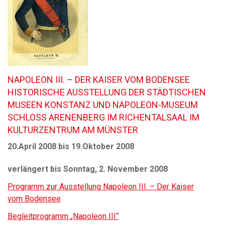
NAPOLEON III. – DER KAISER VOM BODENSEE
HISTORISCHE AUSSTELLUNG DER STÄDTISCHEN
MUSEEN KONSTANZ UND NAPOLEON-MUSEUM
SCHLOSS ARENENBERG IM RICHENTALSAAL IM
KULTURZENTRUM AM MÜNSTER
20.April 2008 bis 19.Oktober 2008
verlängert bis Sonntag, 2. November 2008
Programm zur Ausstellung Napoleon III. – Der Kaiser
vom Bodensee
Begleitprogramm „Napoleon III“