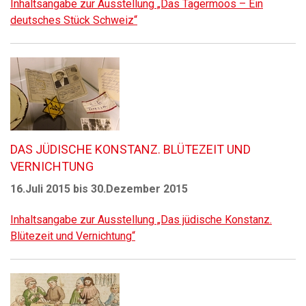
Inhaltsangabe zur Ausstellung „Das Tägermoos – Ein
deutsches Stück Schweiz“
DAS JÜDISCHE KONSTANZ. BLÜTEZEIT UND
VERNICHTUNG
16.Juli 2015 bis 30.Dezember 2015
Inhaltsangabe zur Ausstellung „Das jüdische Konstanz.
Blütezeit und Vernichtung“