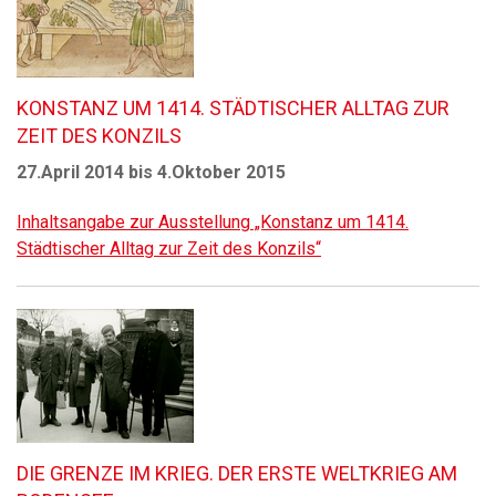
KONSTANZ UM 1414. STÄDTISCHER ALLTAG ZUR
ZEIT DES KONZILS
27.April 2014 bis 4.Oktober 2015
Inhaltsangabe zur Ausstellung „Konstanz um 1414.
Städtischer Alltag zur Zeit des Konzils“
DIE GRENZE IM KRIEG. DER ERSTE WELTKRIEG AM