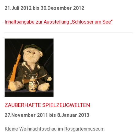
21.Juli 2012 bis 30.Dezember 2012
Inhaltsangabe zur Ausstellung „Schlösser am See“
ZAUBERHAFTE SPIELZEUGWELTEN
27.November 2011 bis 8.Januar 2013
Kleine Weihnachtsschau im Rosgartenmuseum