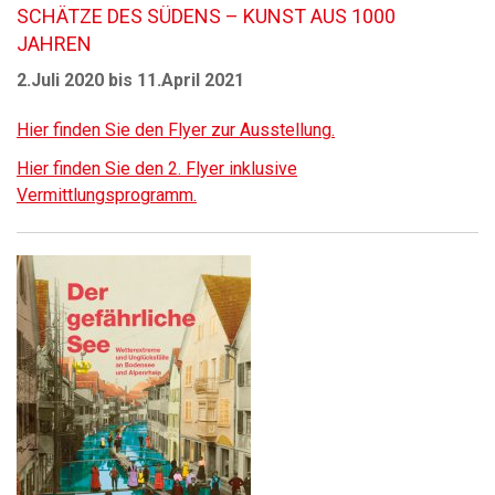
SCHÄTZE DES SÜDENS – KUNST AUS 1000
JAHREN
2.Juli 2020 bis 11.April 2021
Hier finden Sie den Flyer zur Ausstellung.
Hier finden Sie den 2. Flyer inklusive
Vermittlungsprogramm.