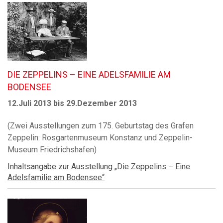
DIE ZEPPELINS – EINE ADELSFAMILIE AM
BODENSEE
12.Juli 2013 bis 29.Dezember 2013
(Zwei Ausstellungen zum 175. Geburtstag des Grafen
Zeppelin: Rosgartenmuseum Konstanz und Zeppelin-
Museum Friedrichshafen)
Inhaltsangabe zur Ausstellung „Die Zeppelins – Eine
Adelsfamilie am Bodensee“