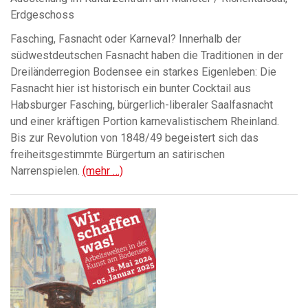
Erdgeschoss
Fasching, Fasnacht oder Karneval? Innerhalb der
südwestdeutschen Fasnacht haben die Traditionen in der
Dreiländerregion Bodensee ein starkes Eigenleben: Die
Fasnacht hier ist historisch ein bunter Cocktail aus
Habsburger Fasching, bürgerlich-liberaler Saalfasnacht
und einer kräftigen Portion karnevalistischem Rheinland.
Bis zur Revolution von 1848/49 begeistert sich das
freiheitsgestimmte Bürgertum an satirischen
Narrenspielen.
(mehr …)