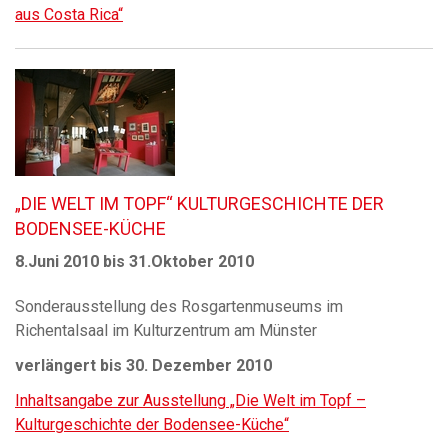
aus Costa Rica“
„DIE WELT IM TOPF“ KULTURGESCHICHTE DER
BODENSEE-KÜCHE
8.Juni 2010 bis 31.Oktober 2010
Sonderausstellung des Rosgartenmuseums im
Richentalsaal im Kulturzentrum am Münster
verlängert bis 30. Dezember 2010
Inhaltsangabe zur Ausstellung „Die Welt im Topf –
Kulturgeschichte der Bodensee-Küche“