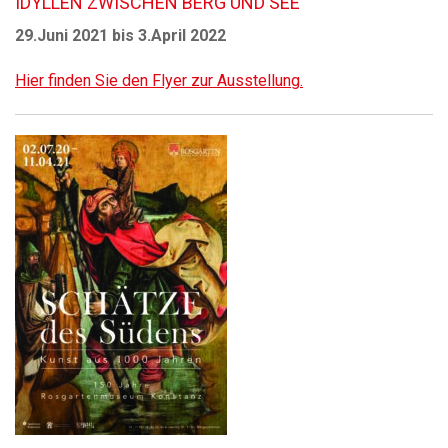
IDYLLEN ZWISCHEN BERG UND SEE
29.Juni 2021 bis 3.April 2022
Hier finden Sie den Flyer zur Ausstellung.