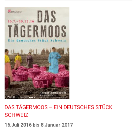
DAS TÄGERMOOS – EIN DEUTSCHES STÜCK
SCHWEIZ
16.Juli 2016 bis 8.Januar 2017