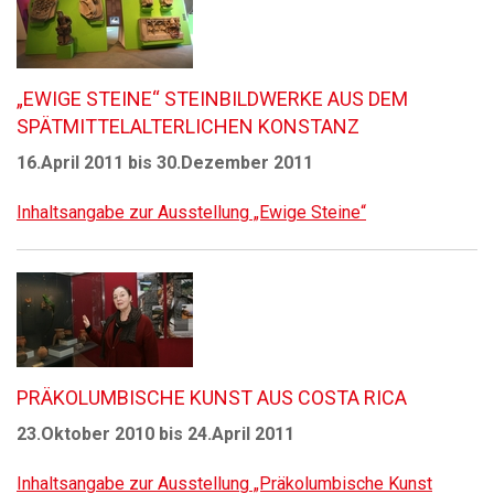
„EWIGE STEINE“ STEINBILDWERKE AUS DEM
SPÄTMITTELALTERLICHEN KONSTANZ
16.April 2011 bis 30.Dezember 2011
Inhaltsangabe zur Ausstellung „Ewige Steine“
PRÄKOLUMBISCHE KUNST AUS COSTA RICA
23.Oktober 2010 bis 24.April 2011
Inhaltsangabe zur Ausstellung „Präkolumbische Kunst