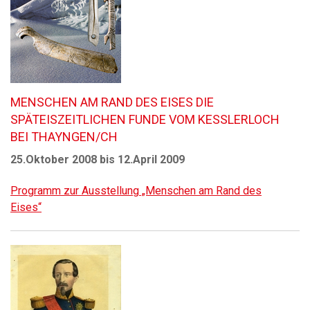
MENSCHEN AM RAND DES EISES DIE
SPÄTEISZEITLICHEN FUNDE VOM KESSLERLOCH
BEI THAYNGEN/CH
25.Oktober 2008 bis 12.April 2009
Programm zur Ausstellung „Menschen am Rand des
Eises“