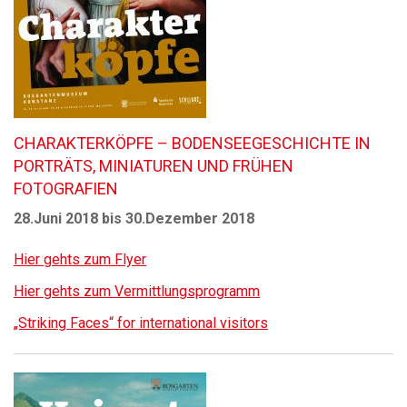
CHARAKTERKÖPFE – BODENSEEGESCHICHTE IN
PORTRÄTS, MINIATUREN UND FRÜHEN
FOTOGRAFIEN
28.Juni 2018 bis 30.Dezember 2018
Hier gehts zum Flyer
Hier gehts zum Vermittlungsprogramm
„Striking Faces“ for international visitors