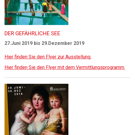
DER GEFÄHRLICHE SEE
27.Juni 2019 bis 29.Dezember 2019
Hier finden Sie den Flyer zur Ausstellung.
Hier finden Sie den Flyer mit dem Vermittlungsprogramm.