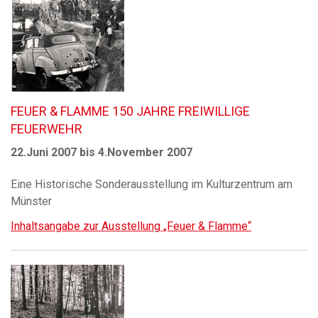
FEUER & FLAMME 150 JAHRE FREIWILLIGE
FEUERWEHR
22.Juni 2007 bis 4.November 2007
Eine Historische Sonderausstellung im Kulturzentrum am
Münster
Inhaltsangabe zur Ausstellung „Feuer & Flamme“