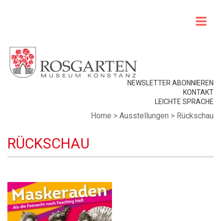
NEWSLETTER ABONNIEREN
KONTAKT
LEICHTE SPRACHE
Home
>
Ausstellungen
>
Rückschau
RÜCKSCHAU