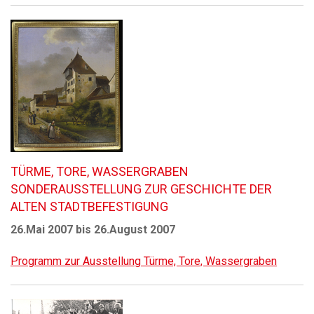
TÜRME, TORE, WASSERGRABEN
SONDERAUSSTELLUNG ZUR GESCHICHTE DER
ALTEN STADTBEFESTIGUNG
26.Mai 2007 bis 26.August 2007
Programm zur Ausstellung Türme, Tore, Wassergraben