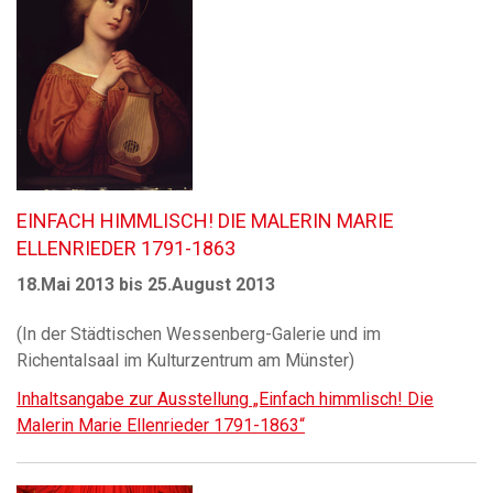
EINFACH HIMMLISCH! DIE MALERIN MARIE
ELLENRIEDER 1791-1863
18.Mai 2013 bis 25.August 2013
(In der Städtischen Wessenberg-Galerie und im
Richentalsaal im Kulturzentrum am Münster)
Inhaltsangabe zur Ausstellung „Einfach himmlisch! Die
Malerin Marie Ellenrieder 1791-1863“