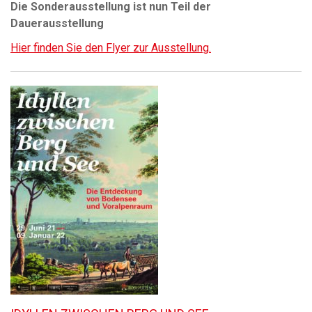
Die Sonderausstellung ist nun Teil der
Dauerausstellung
Hier finden Sie den Flyer zur Ausstellung.