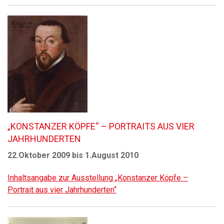
„KONSTANZER KÖPFE“ – PORTRAITS AUS VIER
JAHRHUNDERTEN
22.Oktober 2009 bis 1.August 2010
Inhaltsangabe zur Ausstellung „Konstanzer Köpfe –
Portrait aus vier Jahrhunderten“