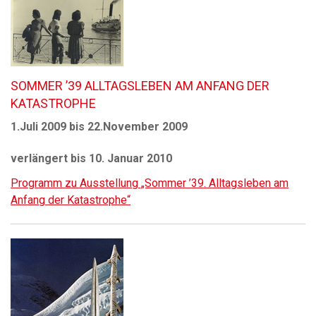
SOMMER ’39 ALLTAGSLEBEN AM ANFANG DER
KATASTROPHE
1.Juli 2009 bis 22.November 2009
verlängert bis 10. Januar 2010
Programm zu Ausstellung „Sommer ’39. Alltagsleben am
Anfang der Katastrophe“