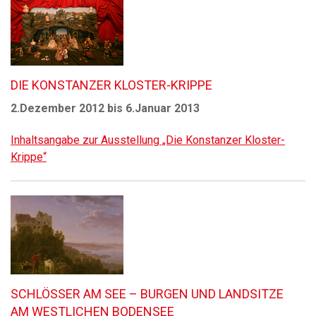
DIE KONSTANZER KLOSTER-KRIPPE
2.Dezember 2012 bis 6.Januar 2013
Inhaltsangabe zur Ausstellung „Die Konstanzer Kloster-
Krippe“
SCHLÖSSER AM SEE – BURGEN UND LANDSITZE
AM WESTLICHEN BODENSEE