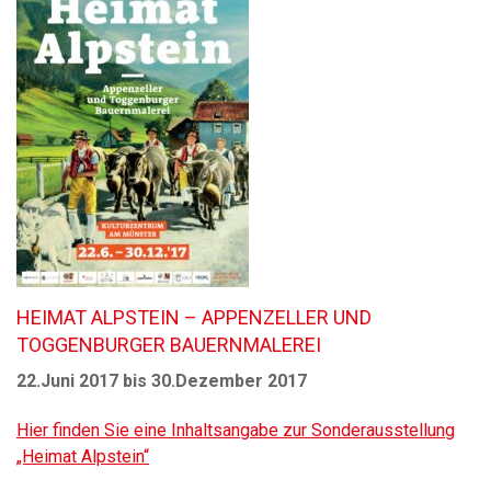
HEIMAT ALPSTEIN – APPENZELLER UND
TOGGENBURGER BAUERNMALEREI
22.Juni 2017 bis 30.Dezember 2017
Hier finden Sie eine Inhaltsangabe zur Sonderausstellung
„Heimat Alpstein“