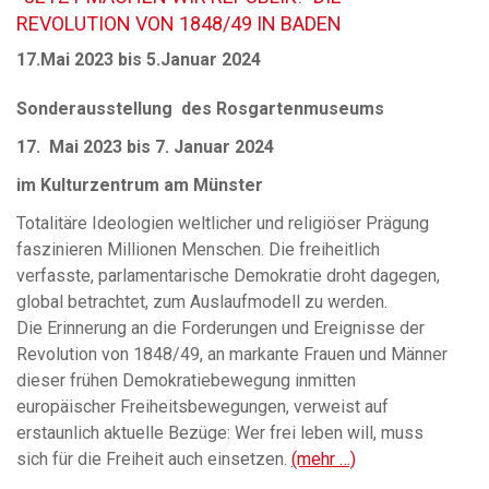
REVOLUTION VON 1848/49 IN BADEN
17.Mai 2023 bis 5.Januar 2024
Sonderausstellung des Rosgartenmuseums
17. Mai 2023 bis 7. Januar 2024
im Kulturzentrum am Münster
Totalitäre Ideologien weltlicher und religiöser Prägung
faszinieren Millionen Menschen. Die freiheitlich
verfasste, parlamentarische Demokratie droht dagegen,
global betrachtet, zum Auslaufmodell zu werden.
Die Erinnerung an die Forderungen und Ereignisse der
Revolution von 1848/49, an markante Frauen und Männer
dieser frühen Demokratiebewegung inmitten
europäischer Freiheitsbewegungen, verweist auf
erstaunlich aktuelle Bezüge: Wer frei leben will, muss
sich für die Freiheit auch einsetzen.
(mehr …)