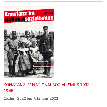
KONSTANZ IM NATIONALSOZIALISMUS 1933 –
1945
25.Juni 2022 bis 7.Januar 2023