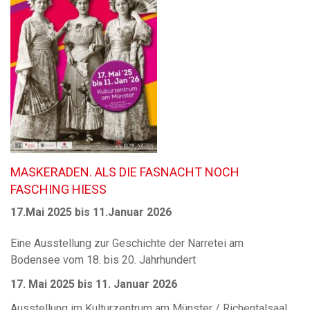
MASKERADEN. ALS DIE FASNACHT NOCH
FASCHING HIESS
17.Mai 2025 bis 11.Januar 2026
Eine Ausstellung zur Geschichte der Narretei am
Bodensee vom 18. bis 20. Jahrhundert
17. Mai 2025 bis 11. Januar 2026
Ausstellung im Kulturzentrum am Münster / Richentalsaal,