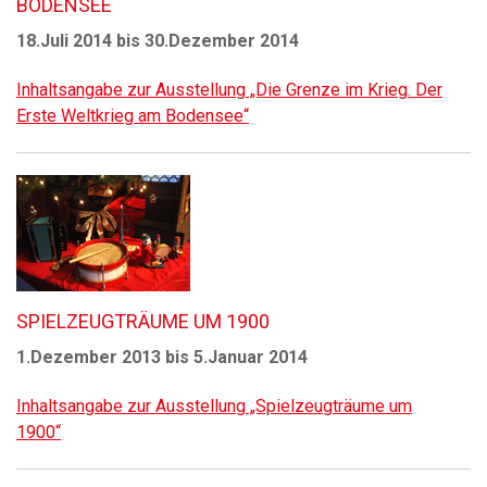
BODENSEE
18.Juli 2014 bis 30.Dezember 2014
Inhaltsangabe zur Ausstellung „Die Grenze im Krieg. Der
Erste Weltkrieg am Bodensee“
SPIELZEUGTRÄUME UM 1900
1.Dezember 2013 bis 5.Januar 2014
Inhaltsangabe zur Ausstellung „Spielzeugträume um
1900“