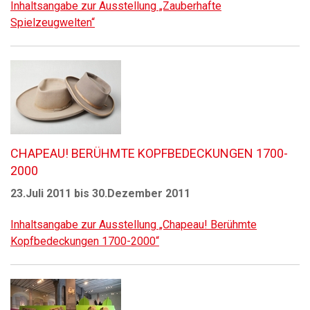
Inhaltsangabe zur Ausstellung „Zauberhafte
Spielzeugwelten“
CHAPEAU! BERÜHMTE KOPFBEDECKUNGEN 1700-
2000
23.Juli 2011 bis 30.Dezember 2011
Inhaltsangabe zur Ausstellung „Chapeau! Berühmte
Kopfbedeckungen 1700-2000“