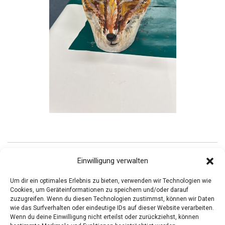
Einwilligung verwalten
« Previous Posts
Um dir ein optimales Erlebnis zu bieten, verwenden wir Technologien wie
Newer Posts »
Cookies, um Geräteinformationen zu speichern und/oder darauf
zuzugreifen. Wenn du diesen Technologien zustimmst, können wir Daten
wie das Surfverhalten oder eindeutige IDs auf dieser Website verarbeiten.
Wenn du deine Einwilligung nicht erteilst oder zurückziehst, können