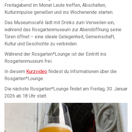
Freitagabend im Monat Leute treffen, Abschalten,
Kulturimpulse genießen und ins Wochenende starten.
Das Museumscafé lädt mit Drinks zum Verweilen ein,
während das Rosgartenmuseum zur Abendöffnung seine
Türen öffnet – eine ideale Gelegenheit, Gemeinschaft,
Kultur und Geschichte zu verbinden.
Während der Rosgarten*Lounge ist der Eintritt ins
Rosgartenmuseum frei.
In diesem
Kurzvideo
findest du Informationen über die
Rosgarten*Lounge.
Die nächste Rosgarten*Lounge findet am Freitag, 30. Januar
2026 ab 18 Uhr statt.