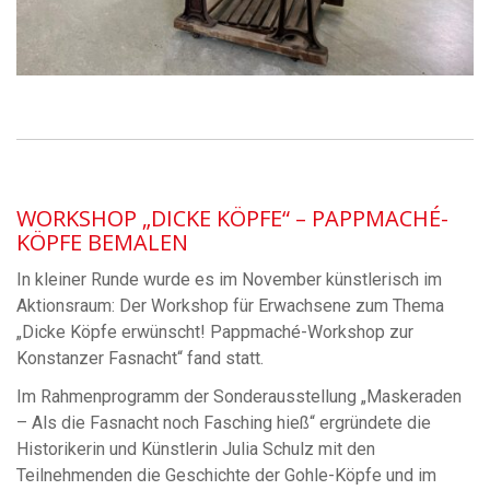
WORKSHOP „DICKE KÖPFE“ – PAPPMACHÉ-
KÖPFE BEMALEN
In kleiner Runde wurde es im November künstlerisch im
Aktionsraum: Der Workshop für Erwachsene zum Thema
„Dicke Köpfe erwünscht! Pappmaché-Workshop zur
Konstanzer Fasnacht“ fand statt.
Im Rahmenprogramm der Sonderausstellung „Maskeraden
– Als die Fasnacht noch Fasching hieß“ ergründete die
Historikerin und Künstlerin Julia Schulz mit den
Teilnehmenden die Geschichte der Gohle-Köpfe und im