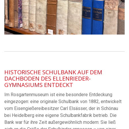
HISTORISCHE SCHULBANK AUF DEM
DACHBODEN DES ELLENRIEDER-
GYMNASIUMS ENTDECKT
Im Rosgartenmuseum ist eine besondere Entdeckung
eingezogen: eine originale Schulbank von 1882, entwickelt
vom Eisengießereibesitzer Carl Elsässer, der in Schönau
bei Heidelberg eine eigene Schulbankfabrik betrieb. Die
Bank war für ihre Zeit außergewöhnlich modern: Sie ließ