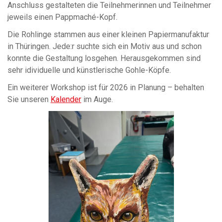
Anschluss gestalteten die Teilnehmerinnen und Teilnehmer
jeweils einen Pappmaché-Kopf.
Die Rohlinge stammen aus einer kleinen Papiermanufaktur
in Thüringen. Jede:r suchte sich ein Motiv aus und schon
konnte die Gestaltung losgehen. Herausgekommen sind
sehr idividuelle und künstlerische Gohle-Köpfe.
Ein weiterer Workshop ist für 2026 in Planung – behalten
Sie unseren
Kalender
im Auge.