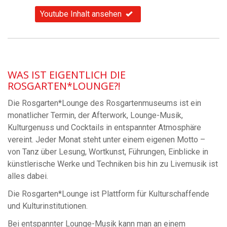
Youtube Inhalt ansehen
WAS IST EIGENTLICH DIE
ROSGARTEN*LOUNGE?!
Die Rosgarten*Lounge des Rosgartenmuseums ist ein
monatlicher Termin, der Afterwork, Lounge-Musik,
Kulturgenuss und Cocktails in entspannter Atmosphäre
vereint. Jeder Monat steht unter einem eigenen Motto –
von Tanz über Lesung, Wortkunst, Führungen, Einblicke in
künstlerische Werke und Techniken bis hin zu Livemusik ist
alles dabei.
Die Rosgarten*Lounge ist Plattform für Kulturschaffende
und Kulturinstitutionen.
Bei entspannter Lounge-Musik kann man an einem