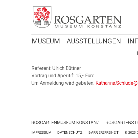
MUSEUM
AUSSTELLUNGEN
IN
Referent: Ulrich Büttner
Vortrag und Aperitif: 15,- Euro
Um Anmeldung wird gebeten:
Katharina.Schlude@
ROSGARTENMUSEUM KONSTANZ
ROSGARTENSTR
IMPRESSUM
DATENSCHUTZ
BARRIEREFREIHEIT
© 2025 