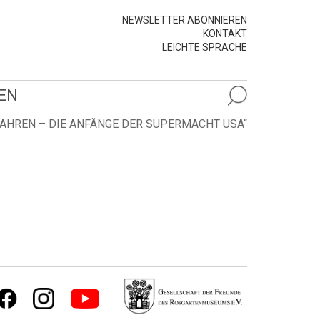
NEWSLETTER ABONNIEREN
KONTAKT
LEICHTE SPRACHE
EN
AHREN – DIE ANFÄNGE DER SUPERMACHT USA“