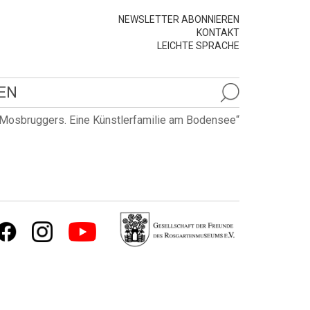
NEWSLETTER ABONNIEREN
KONTAKT
LEICHTE SPRACHE
EN
e Mosbruggers. Eine Künstlerfamilie am Bodensee“