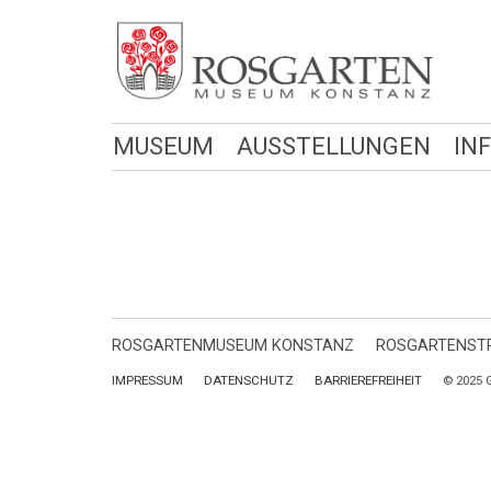
MUSEUM
AUSSTELLUNGEN
IN
ROSGARTENMUSEUM KONSTANZ
ROSGARTENSTR
IMPRESSUM
DATENSCHUTZ
BARRIEREFREIHEIT
© 2025 