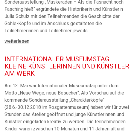
Sonderausstellung „Maskeraden – Als die Fasnacht noch
Fasching hieß“ ergründete die Historikerin und Künstlerin
Julia Schulz mit den Teilnehmenden die Geschichte der
Gohle-Köpfe und im Anschluss gestalteten die
Teilnehmerinnen und Teilnehmer jeweils
weiterlesen
INTERNATIONALER MUSEUMSTAG:
KLEINE KÜNSTLERINNEN UND KÜNSTLER
AM WERK
Am 13. Mai war Internationaler Museumstag unter dem
Motto „Neue Wege, neue Besucher“. Als Vorschau auf die
kommende Sonderausstellung „Charakterköpfe“
(28.6.-30.12.2018 im Rosgartenmuseum) haben wir für zwei
Stunden das Atelier geöffnet und junge Künstlerinnen und
Künstler eingeladen kreativ zu werden. Die teilnehmenden
Kinder waren zwischen 10 Monaten und 11 Jahren alt und