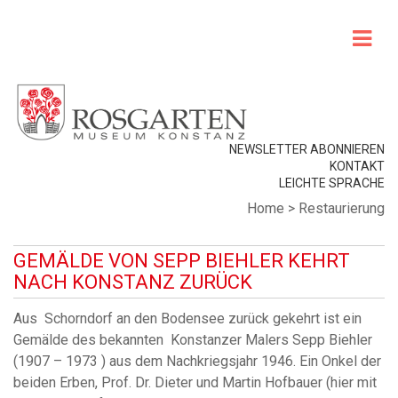
NEWSLETTER ABONNIEREN
KONTAKT
LEICHTE SPRACHE
Home
>
Restaurierung
GEMÄLDE VON SEPP BIEHLER KEHRT
NACH KONSTANZ ZURÜCK
Aus Schorndorf an den Bodensee zurück gekehrt ist ein
Gemälde des bekannten Konstanzer Malers Sepp Biehler
(1907 – 1973 ) aus dem Nachkriegsjahr 1946. Ein Onkel der
beiden Erben, Prof. Dr. Dieter und Martin Hofbauer (hier mit