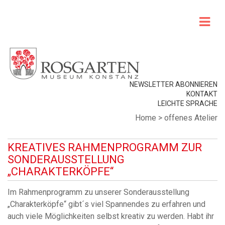
NEWSLETTER ABONNIEREN
KONTAKT
LEICHTE SPRACHE
Home
>
offenes Atelier
KREATIVES RAHMENPROGRAMM ZUR
SONDERAUSSTELLUNG
„CHARAKTERKÖPFE“
Im Rahmenprogramm zu unserer Sonderausstellung
„Charakterköpfe“ gibt´s viel Spannendes zu erfahren und
auch viele Möglichkeiten selbst kreativ zu werden. Habt ihr