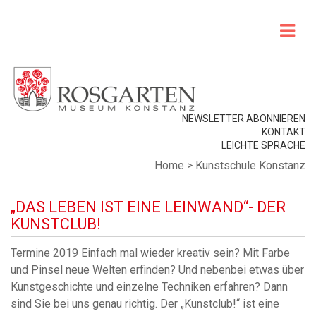
NEWSLETTER ABONNIEREN
KONTAKT
LEICHTE SPRACHE
Home
>
Kunstschule Konstanz
„DAS LEBEN IST EINE LEINWAND“- DER
KUNSTCLUB!
Termine 2019 Einfach mal wieder kreativ sein? Mit Farbe
und Pinsel neue Welten erfinden? Und nebenbei etwas über
Kunstgeschichte und einzelne Techniken erfahren? Dann
sind Sie bei uns genau richtig. Der „Kunstclub!“ ist eine