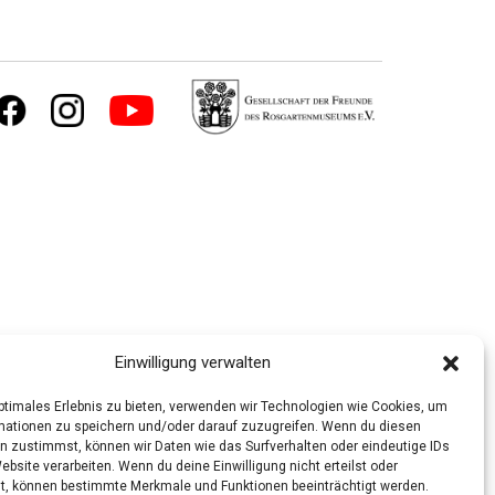
Einwilligung verwalten
optimales Erlebnis zu bieten, verwenden wir Technologien wie Cookies, um
mationen zu speichern und/oder darauf zuzugreifen. Wenn du diesen
n zustimmst, können wir Daten wie das Surfverhalten oder eindeutige IDs
ebsite verarbeiten. Wenn du deine Einwilligung nicht erteilst oder
t, können bestimmte Merkmale und Funktionen beeinträchtigt werden.