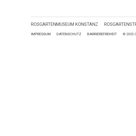
ROSGARTENMUSEUM KONSTANZ
ROSGARTENSTR
IMPRESSUM
DATENSCHUTZ
BARRIEREFREIHEIT
© 2025 