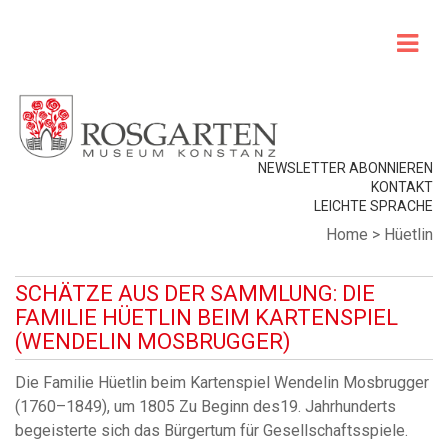
NEWSLETTER ABONNIEREN
KONTAKT
LEICHTE SPRACHE
Home
>
Hüetlin
SCHÄTZE AUS DER SAMMLUNG: DIE
FAMILIE HÜETLIN BEIM KARTENSPIEL
(WENDELIN MOSBRUGGER)
Die Familie Hüetlin beim Kartenspiel Wendelin Mosbrugger
(1760–1849), um 1805 Zu Beginn des19. Jahrhunderts
begeisterte sich das Bürgertum für Gesellschaftsspiele.