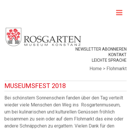
NEWSLETTER ABONNIEREN
KONTAKT
LEICHTE SPRACHE
Home
>
Flohmarkt
MUSEUMSFEST 2018
Bei schönstem Sonnenschein fanden über den Tag verteilt
wieder viele Menschen den Weg ins Rosgartenmuseum,
um bei kulinarischen und kulturellen Genüssen fröhlich
beisammen zu sein oder auf dem Flohmarkt das eine oder
andere Schnäppchen zu ergattern. Vielen Dank für den