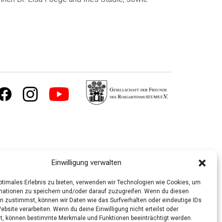
Einwilligung verwalten
optimales Erlebnis zu bieten, verwenden wir Technologien wie Cookies, um
mationen zu speichern und/oder darauf zuzugreifen. Wenn du diesen
n zustimmst, können wir Daten wie das Surfverhalten oder eindeutige IDs
ebsite verarbeiten. Wenn du deine Einwilligung nicht erteilst oder
t, können bestimmte Merkmale und Funktionen beeinträchtigt werden.