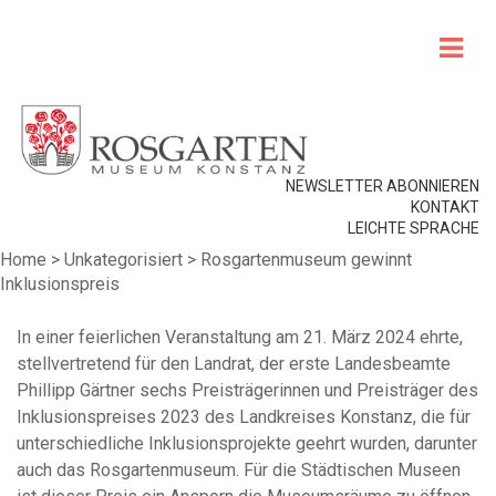
NEWSLETTER ABONNIEREN
KONTAKT
LEICHTE SPRACHE
Home
>
Unkategorisiert
>
Rosgartenmuseum gewinnt
Inklusionspreis
In einer feierlichen Veranstaltung am 21. März 2024 ehrte,
stellvertretend für den Landrat, der erste Landesbeamte
Phillipp Gärtner sechs Preisträgerinnen und Preisträger des
Inklusionspreises 2023 des Landkreises Konstanz, die für
unterschiedliche Inklusionsprojekte geehrt wurden, darunter
auch das Rosgartenmuseum. Für die Städtischen Museen