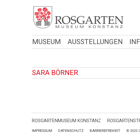
MUSEUM
AUSSTELLUNGEN
IN
SARA BÖRNER
ROSGARTENMUSEUM KONSTANZ
ROSGARTENSTR
IMPRESSUM
DATENSCHUTZ
BARRIEREFREIHEIT
© 2025 