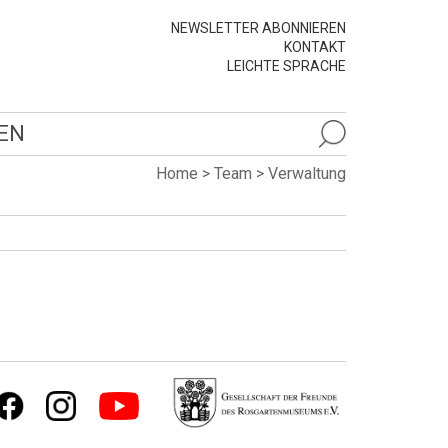
NEWSLETTER ABONNIEREN
KONTAKT
LEICHTE SPRACHE
EN
Home
>
Team
>
Verwaltung