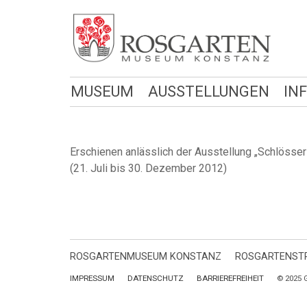
MUSEUM
AUSSTELLUNGEN
IN
Erschienen anlässlich der Ausstellung „Schlöss
(21. Juli bis 30. Dezember 2012)
ROSGARTENMUSEUM KONSTANZ
ROSGARTENSTR
IMPRESSUM
DATENSCHUTZ
BARRIEREFREIHEIT
© 2025 