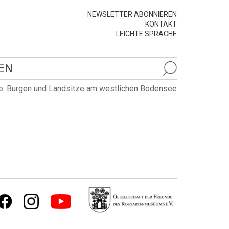
NEWSLETTER ABONNIEREN
KONTAKT
LEICHTE SPRACHE
EN
e. Burgen und Landsitze am westlichen Bodensee