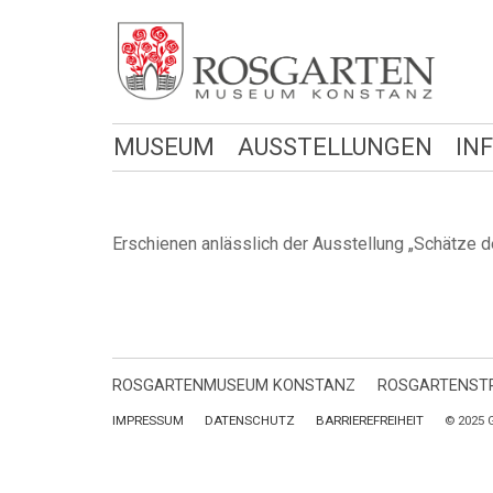
MUSEUM
AUSSTELLUNGEN
IN
Erschienen anlässlich der Ausstellung „Schätze 
ROSGARTENMUSEUM KONSTANZ
ROSGARTENSTR
IMPRESSUM
DATENSCHUTZ
BARRIEREFREIHEIT
© 2025 