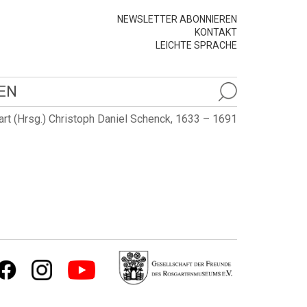
NEWSLETTER ABONNIEREN
KONTAKT
LEICHTE SPRACHE
EN
t (Hrsg.) Christoph Daniel Schenck, 1633 – 1691