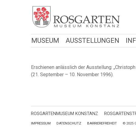
MUSEUM
AUSSTELLUNGEN
IN
Erschienen anlässlich der Ausstellung: „Christo
(21. September – 10. November 1996).
ROSGARTENMUSEUM KONSTANZ
ROSGARTENSTR
IMPRESSUM
DATENSCHUTZ
BARRIEREFREIHEIT
© 2025 