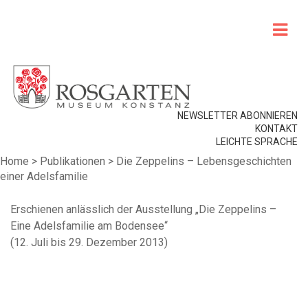
NEWSLETTER ABONNIEREN
KONTAKT
LEICHTE SPRACHE
Home
>
Publikationen
>
Die Zeppelins – Lebensgeschichten
einer Adelsfamilie
Erschienen anlässlich der Ausstellung „Die Zeppelins –
Eine Adelsfamilie am Bodensee“
(12. Juli bis 29. Dezember 2013)