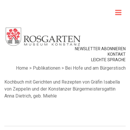
NEWSLETTER ABONNIEREN
KONTAKT
LEICHTE SPRACHE
Home
>
Publikationen
>
Bei Hofe und am Bürgerstisch
Kochbuch mit Gerichten und Rezepten von Gräfin Isabella
von Zeppelin und der Konstanzer Bürgermeistersgattin
Anna Dietrich, geb. Miehle