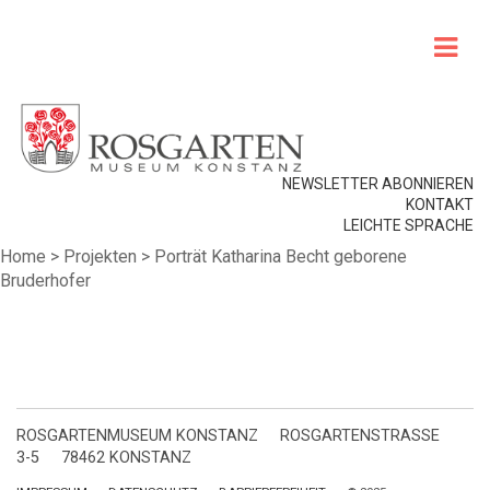
NEWSLETTER ABONNIEREN
KONTAKT
LEICHTE SPRACHE
Home
>
Projekten
>
Porträt Katharina Becht geborene
Bruderhofer
ROSGARTENMUSEUM KONSTANZ
ROSGARTENSTRASSE
3-5
78462 KONSTANZ