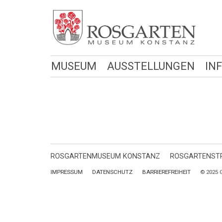
MUSEUM
AUSSTELLUNGEN
IN
ROSGARTENMUSEUM KONSTANZ
ROSGARTENSTR
IMPRESSUM
DATENSCHUTZ
BARRIEREFREIHEIT
© 2025 