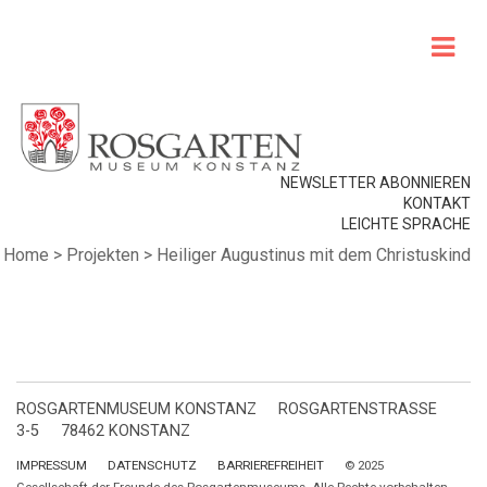
NEWSLETTER ABONNIEREN
KONTAKT
LEICHTE SPRACHE
Home
>
Projekten
>
Heiliger Augustinus mit dem Christuskind
ROSGARTENMUSEUM KONSTANZ
ROSGARTENSTRASSE
3-5
78462 KONSTANZ
IMPRESSUM
DATENSCHUTZ
BARRIEREFREIHEIT
© 2025