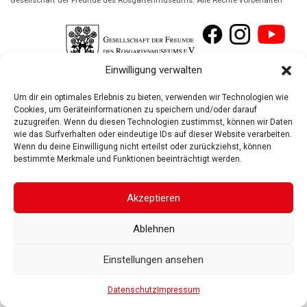
Gesellschaft der Freunde des Rosgartenmuseums. Alle Rechte vorbehalten
Einwilligung verwalten
Um dir ein optimales Erlebnis zu bieten, verwenden wir Technologien wie
Cookies, um Geräteinformationen zu speichern und/oder darauf
zuzugreifen. Wenn du diesen Technologien zustimmst, können wir Daten
wie das Surfverhalten oder eindeutige IDs auf dieser Website verarbeiten.
Wenn du deine Einwilligung nicht erteilst oder zurückziehst, können
bestimmte Merkmale und Funktionen beeinträchtigt werden.
Akzeptieren
Ablehnen
Einstellungen ansehen
Datenschutz
Impressum