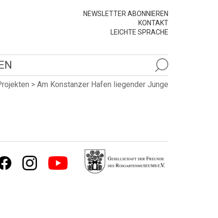
NEWSLETTER ABONNIEREN
KONTAKT
LEICHTE SPRACHE
EN
Projekten
>
Am Konstanzer Hafen liegender Junge