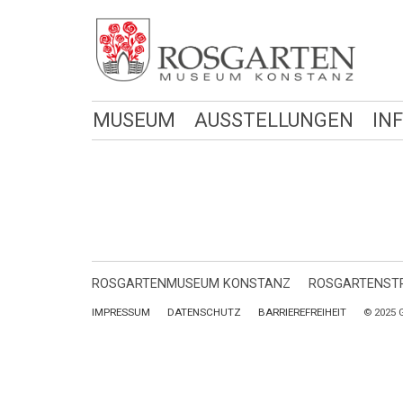
MUSEUM
AUSSTELLUNGEN
IN
ROSGARTENMUSEUM KONSTANZ
ROSGARTENSTR
IMPRESSUM
DATENSCHUTZ
BARRIEREFREIHEIT
© 2025 