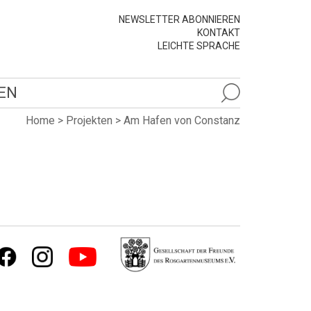
NEWSLETTER ABONNIEREN
KONTAKT
LEICHTE SPRACHE
EN
Home
>
Projekten
>
Am Hafen von Constanz