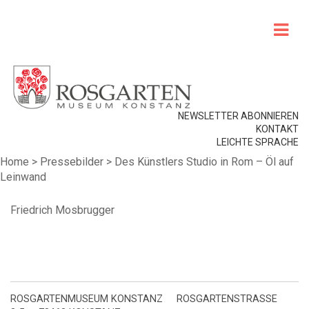
NEWSLETTER ABONNIEREN
KONTAKT
LEICHTE SPRACHE
Home
>
Pressebilder
>
Des Künstlers Studio in Rom – Öl auf
Leinwand
Friedrich Mosbrugger
ROSGARTENMUSEUM KONSTANZ
ROSGARTENSTRASSE