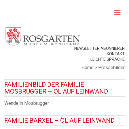
NEWSLETTER ABONNIEREN
KONTAKT
LEICHTE SPRACHE
Home
>
Pressebilder
FAMILIENBILD DER FAMILIE
MOSBRUGGER – ÖL AUF LEINWAND
Wendelin Mosbrugger
FAMILIE BARXEL – ÖL AUF LEINWAND