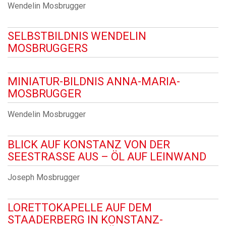
Wendelin Mosbrugger
SELBSTBILDNIS WENDELIN
MOSBRUGGERS
MINIATUR-BILDNIS ANNA-MARIA-
MOSBRUGGER
Wendelin Mosbrugger
BLICK AUF KONSTANZ VON DER
SEESTRASSE AUS – ÖL AUF LEINWAND
Joseph Mosbrugger
LORETTOKAPELLE AUF DEM
STAADERBERG IN KONSTANZ-