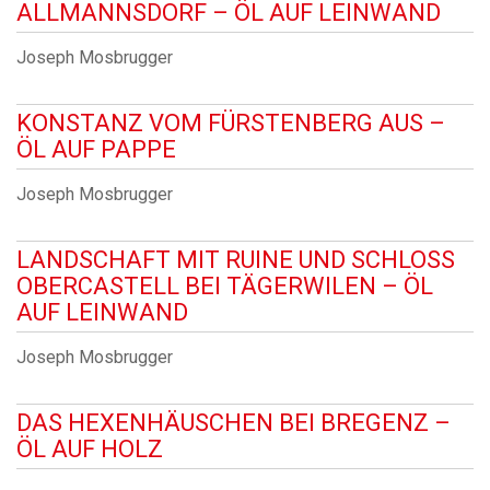
ALLMANNSDORF – ÖL AUF LEINWAND
Joseph Mosbrugger
KONSTANZ VOM FÜRSTENBERG AUS –
ÖL AUF PAPPE
Joseph Mosbrugger
LANDSCHAFT MIT RUINE UND SCHLOSS
OBERCASTELL BEI TÄGERWILEN – ÖL
AUF LEINWAND
Joseph Mosbrugger
DAS HEXENHÄUSCHEN BEI BREGENZ –
ÖL AUF HOLZ