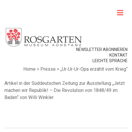
NEWSLETTER ABONNIEREN
KONTAKT
LEICHTE SPRACHE
Home
>
Presse
>
„Ur-Ur-Ur-Opa erzählt vom Krieg“
Artikel in der Süddeutschen Zeitung zur Ausstellung „Jetzt
machen wir Republik! – Die Revolution von 1848/49 im
Baden“ von Willi Winkler