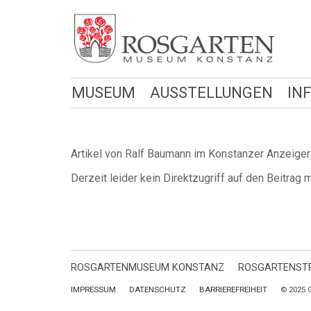
MUSEUM
AUSSTELLUNGEN
IN
Artikel von Ralf Baumann im Konstanzer Anzeige
Derzeit leider kein Direktzugriff auf den Beitrag 
ROSGARTENMUSEUM KONSTANZ
ROSGARTENSTR
IMPRESSUM
DATENSCHUTZ
BARRIEREFREIHEIT
© 2025 