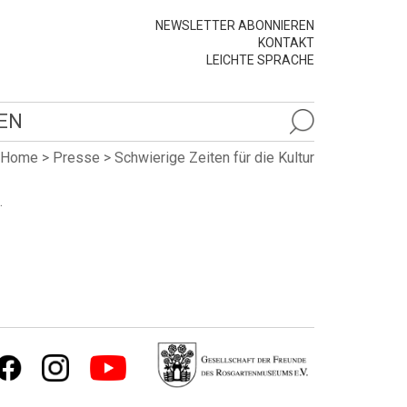
NEWSLETTER ABONNIEREN
KONTAKT
LEICHTE SPRACHE
EN
Home
>
Presse
>
Schwierige Zeiten für die Kultur
.