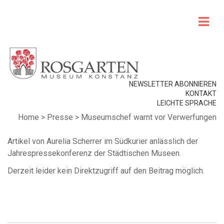
NEWSLETTER ABONNIEREN
KONTAKT
LEICHTE SPRACHE
Home
>
Presse
>
Museumschef warnt vor Verwerfungen
Artikel von Aurelia Scherrer im Südkurier anlässlich der
Jahrespressekonferenz der Städtischen Museen.
Derzeit leider kein Direktzugriff auf den Beitrag möglich.