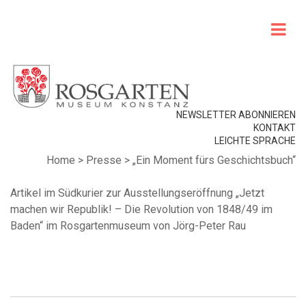
NEWSLETTER ABONNIEREN
KONTAKT
LEICHTE SPRACHE
Home
>
Presse
>
„Ein Moment fürs Geschichtsbuch“
Artikel im Südkurier zur Ausstellungseröffnung „Jetzt
machen wir Republik! – Die Revolution von 1848/49 im
Baden“ im Rosgartenmuseum von Jörg-Peter Rau