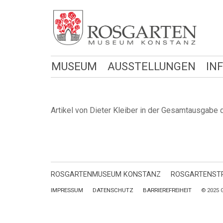
MUSEUM
AUSSTELLUNGEN
IN
Artikel von Dieter Kleiber in der Gesamtausgabe
ROSGARTENMUSEUM KONSTANZ
ROSGARTENSTR
IMPRESSUM
DATENSCHUTZ
BARRIEREFREIHEIT
© 2025 