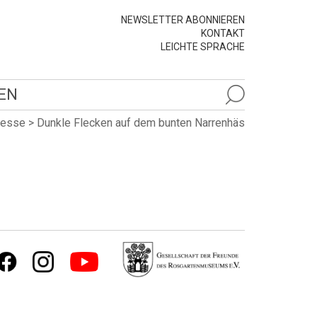
NEWSLETTER ABONNIEREN
KONTAKT
LEICHTE SPRACHE
EN
resse
>
Dunkle Flecken auf dem bunten Narrenhäs