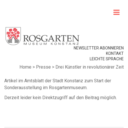
NEWSLETTER ABONNIEREN
KONTAKT
LEICHTE SPRACHE
Home
>
Presse
>
Drei Künstler in revolutionärer Zeit
Artikel im Amtsblatt der Stadt Konstanz zum Start der
Sonderausstellung im Rosgartenmuseum.
Derzeit leider kein Direktzugriff auf den Beitrag möglich.