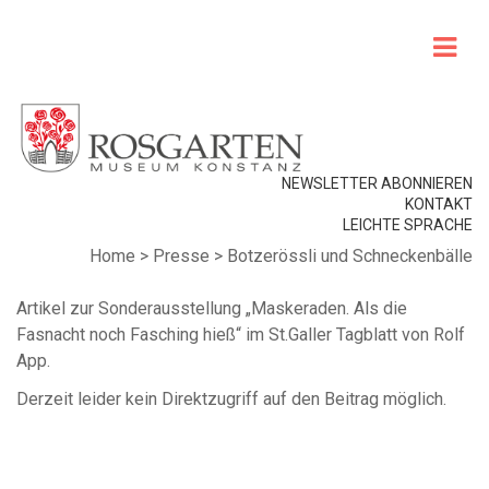
NEWSLETTER ABONNIEREN
KONTAKT
LEICHTE SPRACHE
Home
>
Presse
>
Botzerössli und Schneckenbälle
Artikel zur Sonderausstellung „Maskeraden. Als die
Fasnacht noch Fasching hieß“ im St.Galler Tagblatt von Rolf
App.
Derzeit leider kein Direktzugriff auf den Beitrag möglich.